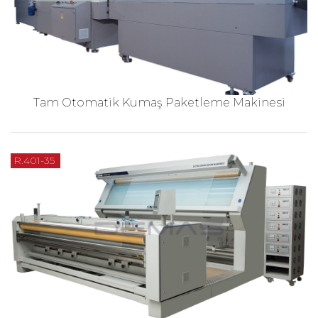
Tam Otomatik Kumaş Paketleme Makinesi
R.401-35