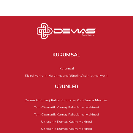
KURUMSAL
Kurumsal
Kişisel Verilerin Korunmasına Yönelik Aydınlatma Metni
ÜRÜNLER
Demas.AI Kumaş Kalite Kontrol ve Rulo Sarma Makinesi
Tam Otomatik Kumaş Paketleme Makinesi
Tam Otomatik Kumaş Paketleme Makinesi
Ultrasonik Kumaş Kesim Makinesi
Ultrasonik Kumaş Kesim Makinesi